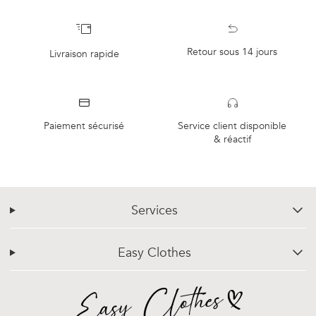
Retour sous 14 jours
Livraison rapide
Paiement sécurisé
Service client disponible
& réactif
Services
chevron-down
Easy Clothes
chevron-down